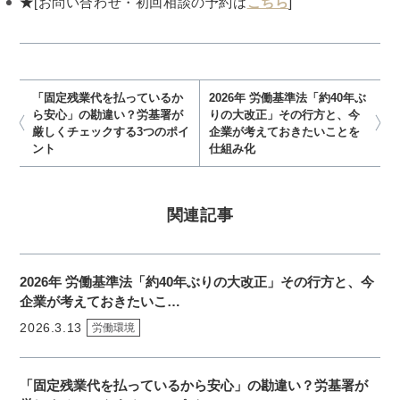
★
[お問い合わせ・初回相談の予約は
こちら
]
「固定残業代を払っているか
2026年 労働基準法「約40年ぶ
ら安心」の勘違い？労基署が
りの大改正」その行方と、今
厳しくチェックする3つのポイ
企業が考えておきたいことを
ント
仕組み化
関連記事
2026年 労働基準法「約40年ぶりの大改正」その行方と、今
企業が考えておきたいこ…
2026.3.13
労働環境
「固定残業代を払っているから安心」の勘違い？労基署が