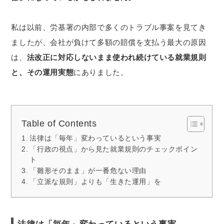
私は以前、労基署の内部で多くのトラブル事案を見てき
ましたが、会社が負けて多額の賠償を支払う最大の原因
は、
法改正に対応しないまま使われ続けている就業規則
と、その運用実態
にありました。
Table of Contents
法律は「毎年」変わっているという事実
「行政の視点」から見た就業規則のチェックポイン
ト
「雛形そのまま」が一番危ない理由
「立派な規則」よりも「生きた運用」を