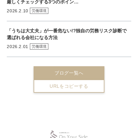
厳しくチェックする3つのポイン…
2026.2.10
労働環境
「うちは大丈夫」が一番危ない!?独自の労務リスク診断で
選ばれる会社になる方法
2026.2.01
労働環境
ブログ一覧へ
URLをコピーする