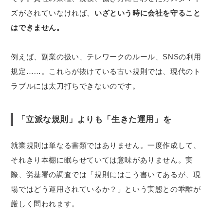
ズがされていなければ、
いざという時に会社を守ること
はできません。
例えば、副業の扱い、テレワークのルール、SNSの利用
規定……。これらが抜けている古い規則では、現代のト
ラブルには太刀打ちできないのです。
「立派な規則」よりも「生きた運用」を
就業規則は単なる書類ではありません。一度作成して、
それきり本棚に眠らせていては意味がありません。実
際、労基署の調査では「規則にはこう書いてあるが、現
場ではどう運用されているか？」という実態との乖離が
厳しく問われます。