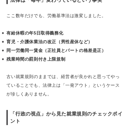
法律は「毎年」変わっているという事実
ここ数年だけでも、労働基準法は激変しました。
有給休暇の年5日取得義務化
育児・介護休業法の改正（男性産休など）
同一労働同一賃金（正社員とパートの格差是正）
残業時間の罰則付き上限規制
古い就業規則のままでは、経営者が良かれと思ってやっ
ていることでも、法律上は「一発アウト」というケース
が珍しくありません。
「行政の視点」から見た就業規則のチェックポイ
ント