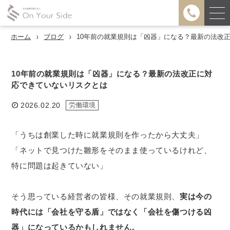
ホーム
ブログ
10年前の就業規則は「凶器」になる？最新の法改
10年前の就業規則は「凶器」になる？最新の法改正に対
応できていないリスクとは
2026.02.20
労働環境
「うちは創業した時に就業規則を作ったから大丈夫」
「ネットで見つけた雛形をそのまま使っているけれど、
特に問題は起きていない」
そう思っている経営者の皆様、その就業規則、
実は今の
時代には「会社を守る盾」ではなく「会社を傷つける凶
器」になっているかもしれません。