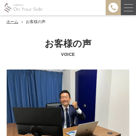
ホーム
お客様の声
お客様の声
VOICE