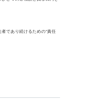
者であり続けるための“責任
、