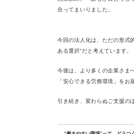
合ってまいりました。
今回の法人化は、ただの形式
ある選択”だと考えています。
今後は、より多くの企業さまへ
「安心できる労務環境」をお
引き続き、変わらぬご支援の
“働きやすい職場”って、どうつ