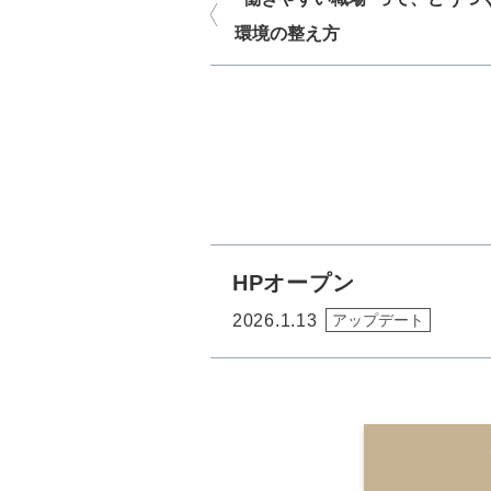
環境の整え方
HPオープン
2026.1.13
アップデート