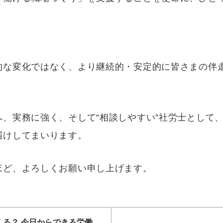
的な変化ではなく、より継続的・安定的に皆さまの伴走
、実務に強く、そして“相談しやすい”社労士として
届けしてまいります。
ほど、よろしくお願い申し上げます。
くる？ 今日からできる労働