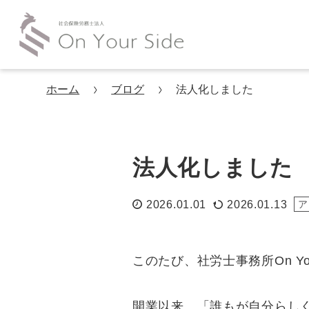
ホーム
ブログ
法人化しました
法人化しました
2026.01.01
2026.01.13
ア
このたび、社労士事務所On Y
開業以来、「誰もが自分らし