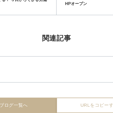
HPオープン
関連記事
ブログ一覧へ
URLをコピー