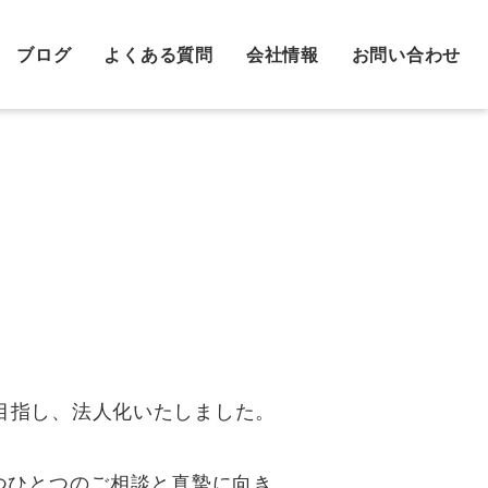
ブログ
よくある質問
会社情報
お問い合わせ
上を目指し、法人化いたしました。
つひとつのご相談と真摯に向き